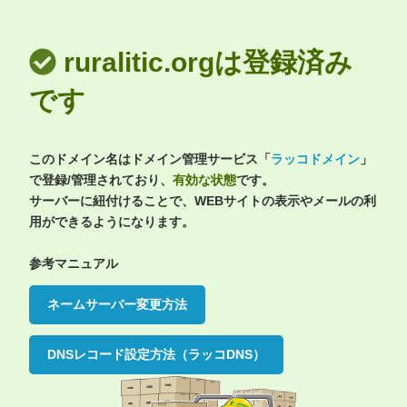
ruralitic.orgは登録済み
です
このドメイン名はドメイン管理サービス「
ラッコドメイン
」
で登録/管理されており、
有効な状態
です。
サーバーに紐付けることで、WEBサイトの表示やメールの利
用ができるようになります。
参考マニュアル
ネームサーバー変更方法
DNSレコード設定方法（ラッコDNS）